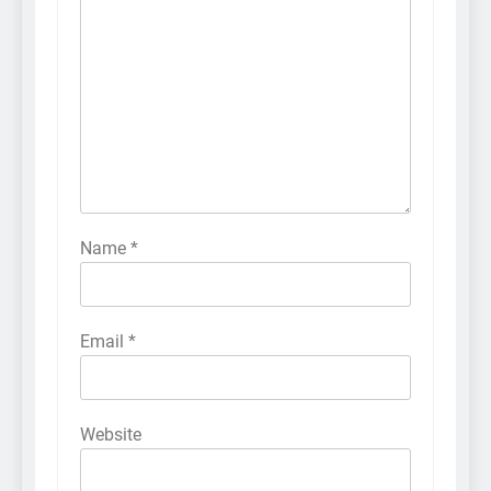
Name
*
Email
*
Website