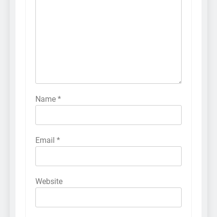
Name
*
Email
*
Website