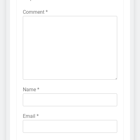
Comment
*
Name
*
Email
*