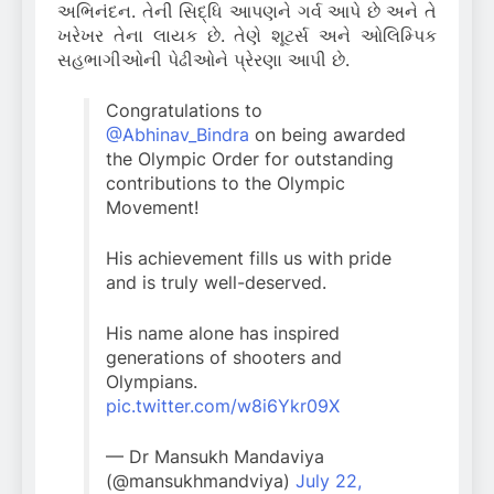
અભિનંદન. તેની સિદ્ધિ આપણને ગર્વ આપે છે અને તે
ખરેખર તેના લાયક છે. તેણે શૂટર્સ અને ઓલિમ્પિક
સહભાગીઓની પેઢીઓને પ્રેરણા આપી છે.
Congratulations to
@Abhinav_Bindra
on being awarded
the Olympic Order for outstanding
contributions to the Olympic
Movement!
His achievement fills us with pride
and is truly well-deserved.
His name alone has inspired
generations of shooters and
Olympians.
pic.twitter.com/w8i6Ykr09X
— Dr Mansukh Mandaviya
(@mansukhmandviya)
July 22,