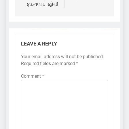
ફાઇનલમાં પહોંચી
LEAVE A REPLY
Your email address will not be published.
Required fields are marked
*
Comment
*