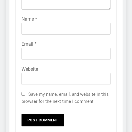
Name
*
Email
*
Website
Save my name, email, and website in this
browser for the next time I comment.