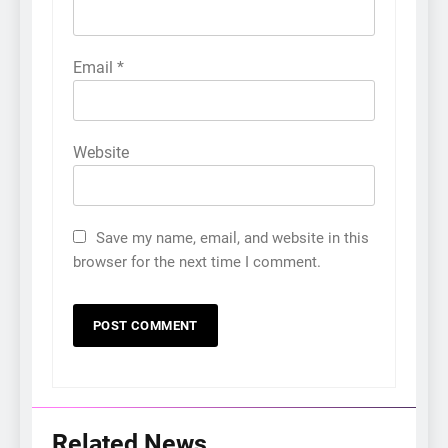
Email
*
Website
Save my name, email, and website in this
browser for the next time I comment.
Related News