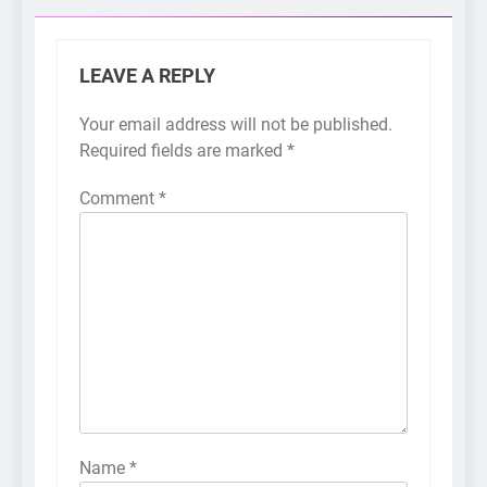
LEAVE A REPLY
Your email address will not be published.
Required fields are marked
*
Comment
*
Name
*