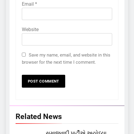
Email
*
Website
Save my name, email, and website in this
browser for the next time I comment.
Related News
સમાજવાદી પાર્ટીએ અયોધ્યા
5