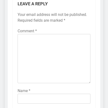
LEAVE A REPLY
Your email address will not be published.
Required fields are marked
*
Comment
*
Name
*