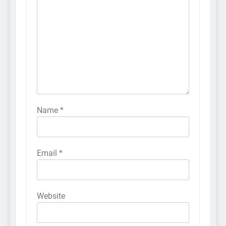
Name
*
Email
*
Website