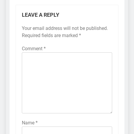
LEAVE A REPLY
Your email address will not be published.
Required fields are marked
*
Comment
*
Name
*