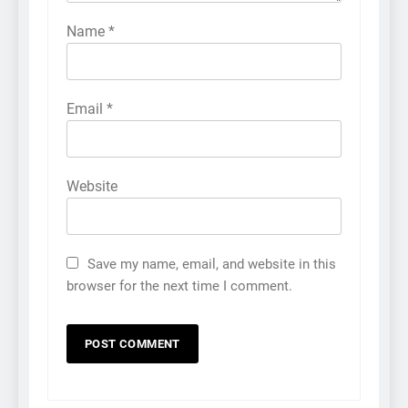
Name
*
Email
*
Website
Save my name, email, and website in this
browser for the next time I comment.