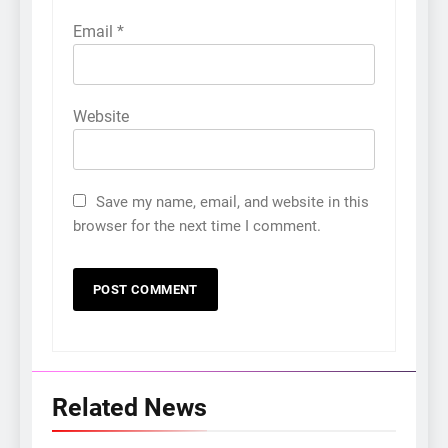
Email
*
Website
Save my name, email, and website in this
browser for the next time I comment.
Related News