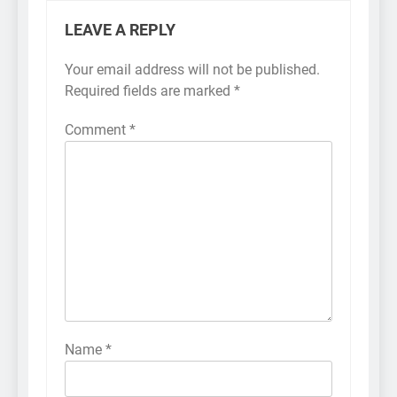
LEAVE A REPLY
Your email address will not be published.
Required fields are marked
*
Comment
*
Name
*