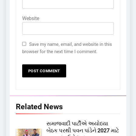
Website
Save my name, email, and website in this
browser for the next time I comment.
Related News
સમાજવાદી પાર્ટીએ અયોધ્યા
5
બેઠક પરથી પવન પાંડેને 2027 માટે
કોડીનારના છારા દરિયાકાંઠે પાંચ