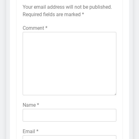
Your email address will not be published.
Required fields are marked
*
Comment
*
Name
*
Email
*