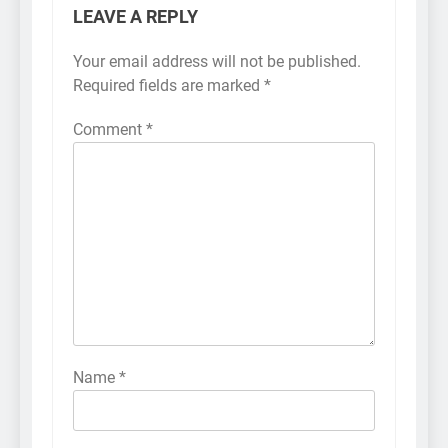
LEAVE A REPLY
Your email address will not be published.
Required fields are marked
*
Comment
*
Name
*