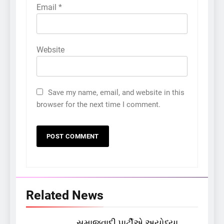
Email
*
Website
Save my name, email, and website in this
browser for the next time I comment.
Related News
સમાજવાદી પાર્ટીએ અયોધ્યા