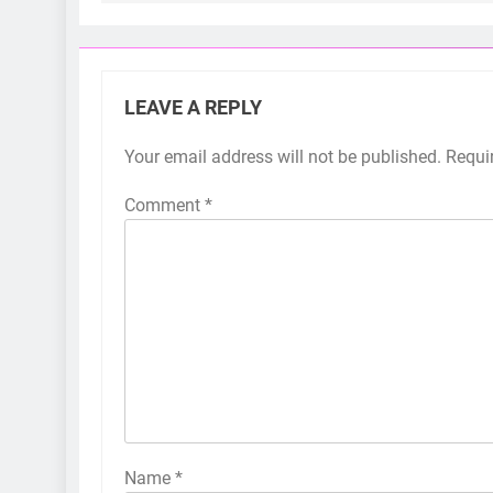
LEAVE A REPLY
Your email address will not be published.
Requi
Comment
*
Name
*