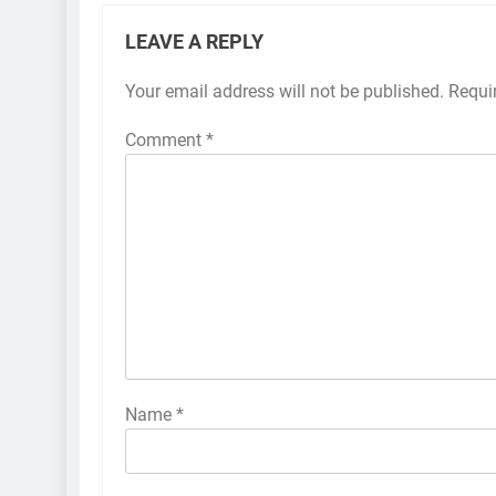
LEAVE A REPLY
Your email address will not be published.
Requi
Comment
*
Name
*