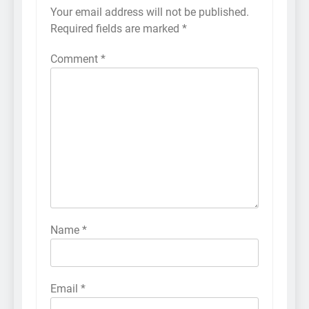
Your email address will not be published.
Required fields are marked
*
Comment
*
Name
*
Email
*