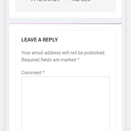
LEAVE A REPLY
Your email address will not be published.
Required fields are marked
*
Comment
*