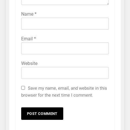
Name
*
Email
*
Website
Save my name, email, and website in this
browser for the next time I comment.