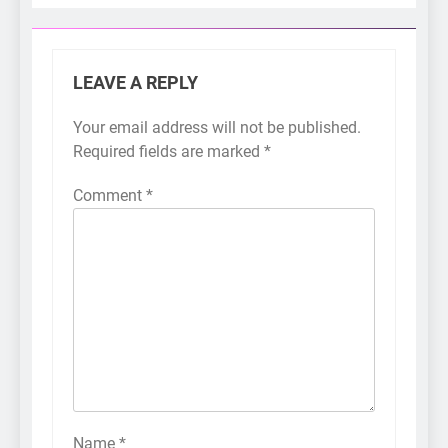
LEAVE A REPLY
Your email address will not be published.
Required fields are marked
*
Comment
*
Name
*