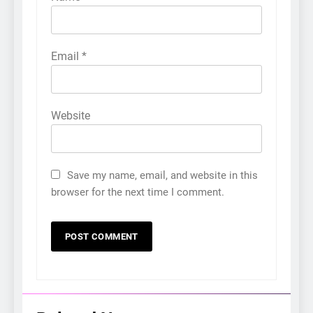
Email
*
Website
Save my name, email, and website in this
browser for the next time I comment.