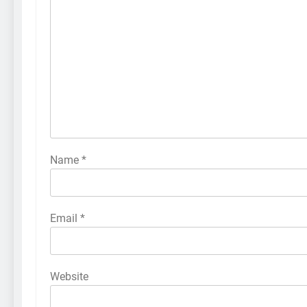
Name
*
Email
*
Website