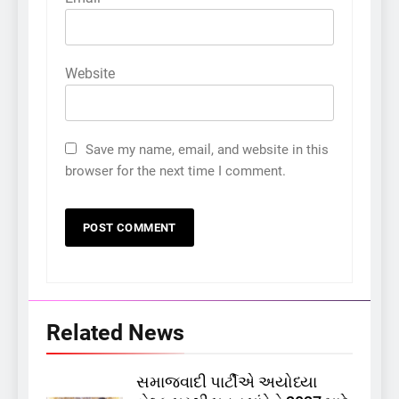
Website
Save my name, email, and website in this
browser for the next time I comment.
Related News
સમાજવાદી પાર્ટીએ અયોધ્યા
5