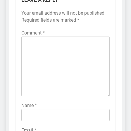
LEAVE A REPLY
Your email address will not be published.
Required fields are marked
*
Comment
*
Name
*
Email
*