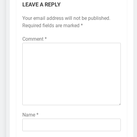
LEAVE A REPLY
Your email address will not be published.
Required fields are marked
*
Comment
*
Name
*