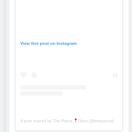
View this post on Instagram
A post shared by The Patna
Diary (@thepatnadiary)