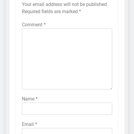
Your email address will not be published.
Required fields are marked
*
Comment
*
Name
*
Email
*