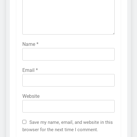
Name
*
Email
*
Website
Save my name, email, and website in this
browser for the next time I comment.