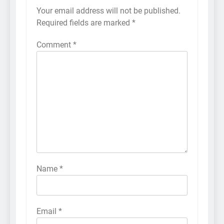
Your email address will not be published.
Required fields are marked
*
Comment
*
Name
*
Email
*