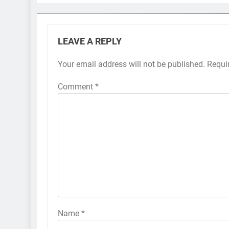
LEAVE A REPLY
Your email address will not be published.
Requi
Comment
*
Name
*