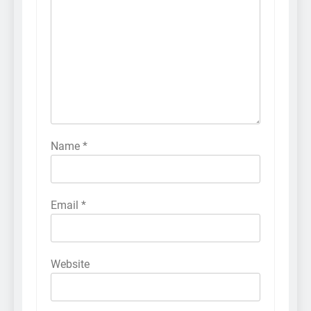
Name
*
Email
*
Website