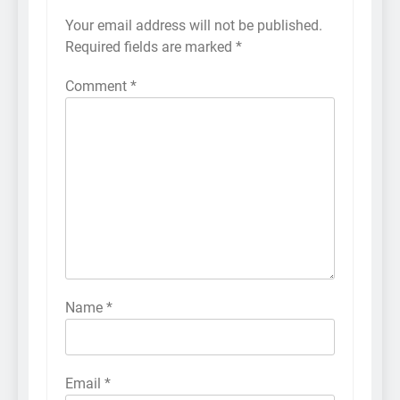
Your email address will not be published.
Required fields are marked
*
Comment
*
Name
*
Email
*