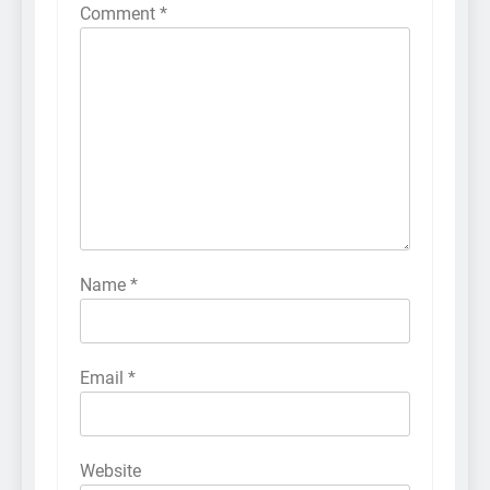
Comment
*
Name
*
Email
*
Website