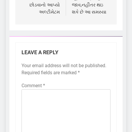
છોડવાનો આપ્યો
જાવ,નહીંતર થઇ
અલ્ટીમેટમ
શકે છે આ સમસ્યા
LEAVE A REPLY
Your email address will not be published.
Required fields are marked
*
Comment
*