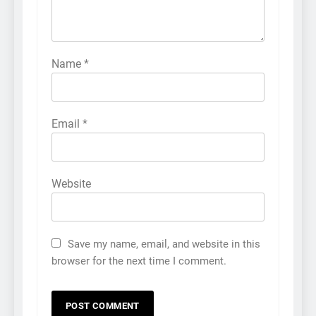
Name
*
Email
*
Website
Save my name, email, and website in this
browser for the next time I comment.