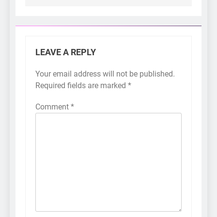
LEAVE A REPLY
Your email address will not be published.
Required fields are marked
*
Comment
*