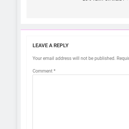
navigation
LEAVE A REPLY
Your email address will not be published.
Requi
Comment
*