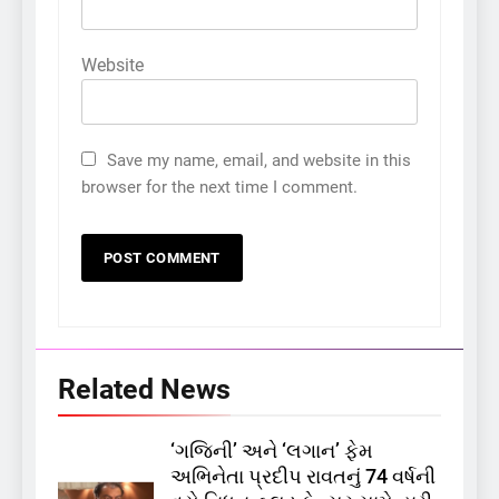
Website
Save my name, email, and website in this
browser for the next time I comment.
Related News
‘ગજિની’ અને ‘લગાન’ ફેમ
અભિનેતા પ્રદીપ રાવતનું 74 વર્ષની
5