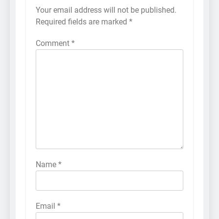
Your email address will not be published.
Required fields are marked
*
Comment
*
Name
*
Email
*