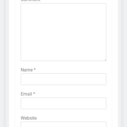
Name
*
Email
*
Website