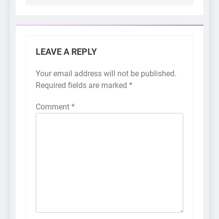
LEAVE A REPLY
Your email address will not be published.
Required fields are marked
*
Comment
*