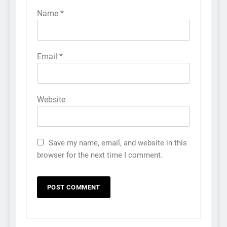
Name
*
Email
*
Website
Save my name, email, and website in this
browser for the next time I comment.