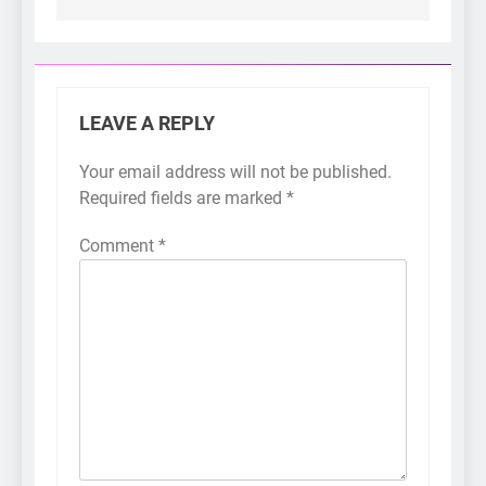
LEAVE A REPLY
Your email address will not be published.
Required fields are marked
*
Comment
*