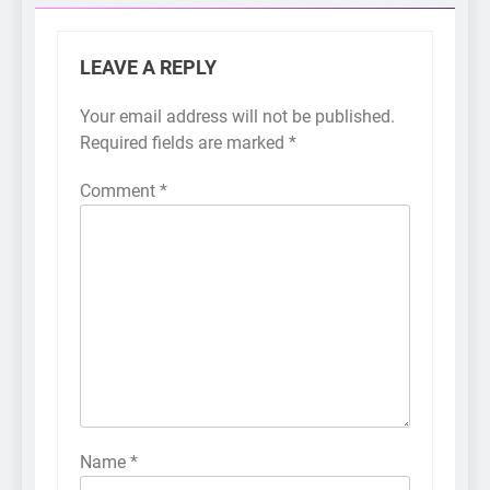
LEAVE A REPLY
Your email address will not be published.
Required fields are marked
*
Comment
*
Name
*