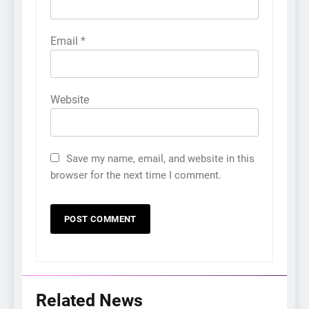
Email
*
Website
Save my name, email, and website in this
browser for the next time I comment.
Related News