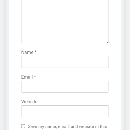
Name
*
Email
*
Website
Save my name, email, and website in this