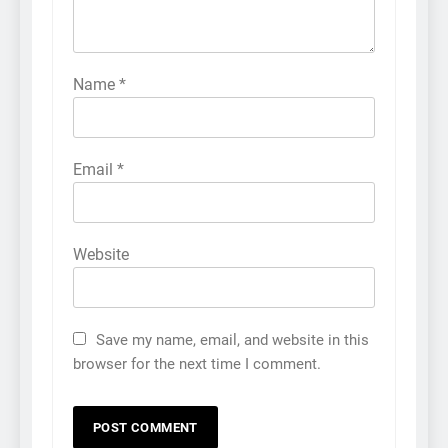
Name
*
Email
*
Website
Save my name, email, and website in this
browser for the next time I comment.