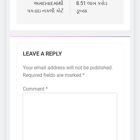
અમદાવાદમાંથી
8.51 લાખ કરોડ
પકડાઇ નકલી કોર્ટ
ડૂબ્યા
LEAVE A REPLY
Your email address will not be published.
Required fields are marked
*
Comment
*