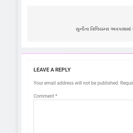
Post
navigation
સુનીતા વિલિયમ્સ અવકાશમાં આ
LEAVE A REPLY
Your email address will not be published.
Requi
Comment
*