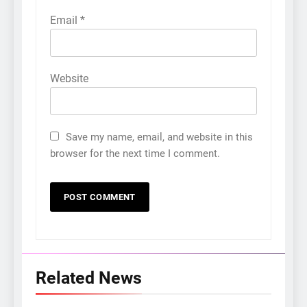
Email
*
Website
Save my name, email, and website in this
browser for the next time I comment.
Related News