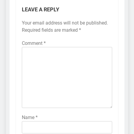
LEAVE A REPLY
Your email address will not be published.
Required fields are marked
*
Comment
*
Name
*