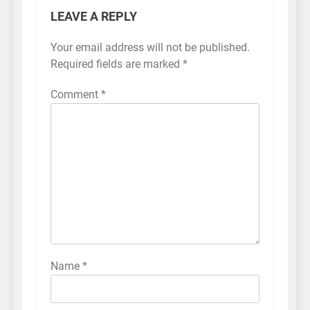
LEAVE A REPLY
Your email address will not be published.
Required fields are marked
*
Comment
*
Name
*