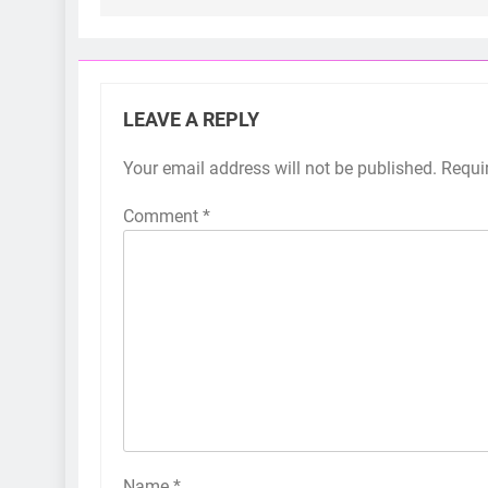
LEAVE A REPLY
Your email address will not be published.
Requi
Comment
*
Name
*