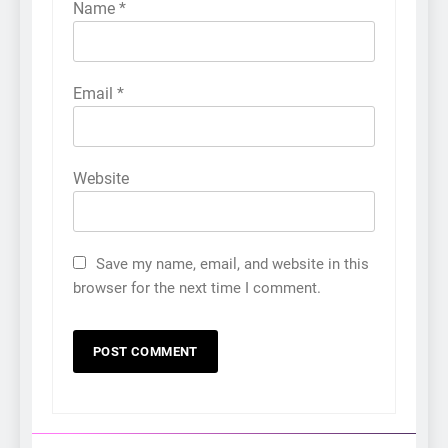
Name
*
Email
*
Website
Save my name, email, and website in this
browser for the next time I comment.