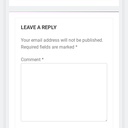
LEAVE A REPLY
Your email address will not be published.
Required fields are marked
*
Comment
*