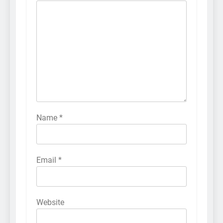
Name
*
Email
*
Website