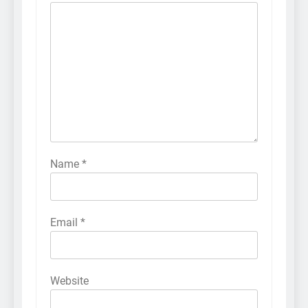
Name
*
Email
*
Website