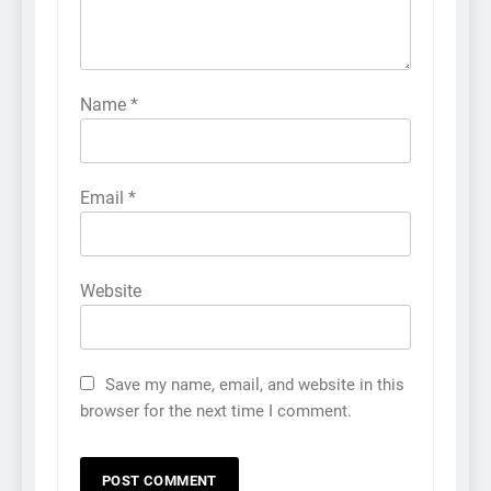
Name
*
Email
*
Website
Save my name, email, and website in this
browser for the next time I comment.