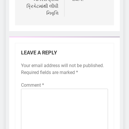
ક્રિકેટમાંથી લીધી
નિવૃત્તિ
LEAVE A REPLY
Your email address will not be published.
Required fields are marked
*
Comment
*