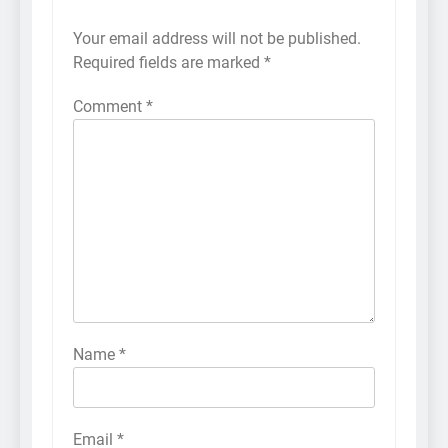
Your email address will not be published.
Required fields are marked
*
Comment
*
Name
*
Email
*