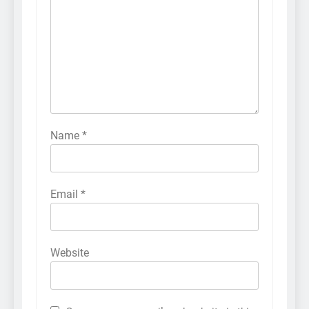
Name
*
Email
*
Website