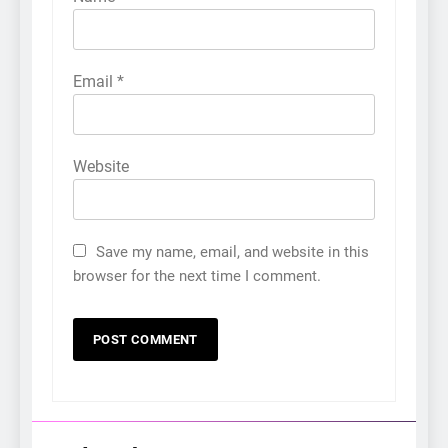
Email
*
Website
Save my name, email, and website in this
browser for the next time I comment.