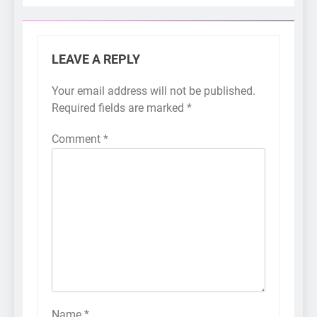
LEAVE A REPLY
Your email address will not be published.
Required fields are marked
*
Comment
*
Name
*