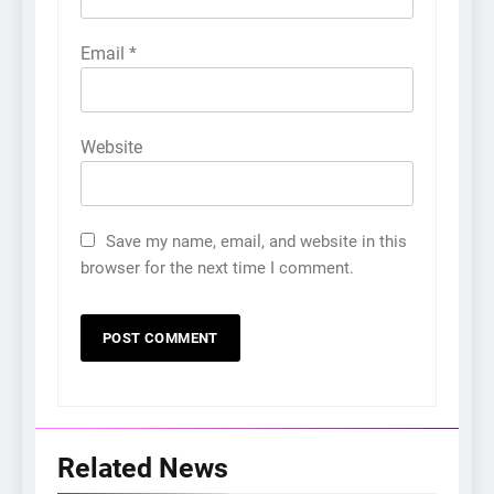
Email
*
Website
Save my name, email, and website in this
browser for the next time I comment.
Related News