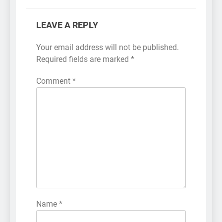
LEAVE A REPLY
Your email address will not be published.
Required fields are marked
*
Comment
*
Name
*